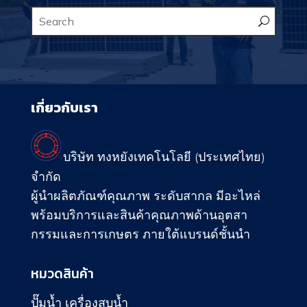
เกี่ยวกับเรา
บริษัท ทงหยังเทคโนโลยี (ประเทศไทย)
จำกัด
ผู้นำผลิตภัณฑ์คุณภาพ ระดับสากล มีอะไหล่
พร้อมบริการและสินค้าคุณภาพด้านอุตสา
กรรมและการเกษตร ภายใต้แบรนด์ชั้นนำ
หมวดสินค้า
ปั๊มน้ำ เครื่องสูบน้ำ