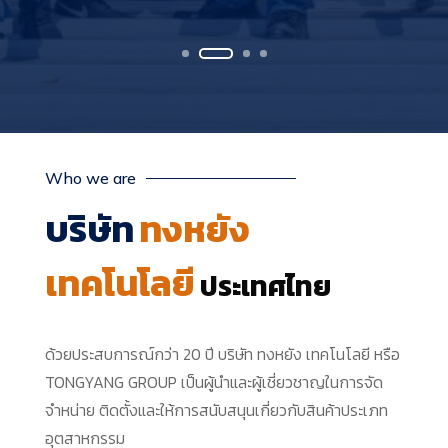
Who we are
บริษัท
ทงหยัง
เทคโนโลยี
ประเทศไทย
ด้วยประสบการณ์กว่า 20 ปี
บริษัท ทงหยัง เทคโนโลยี หรือ
TONGYANG GROUP เป็นผู้นำและผู้เชี่ยวชาญในการจัด
จำหน่าย ติดตั้งและให้การสนับสนุนเกี่ยวกับสินค้าประเภท
อุตสาหกรรม