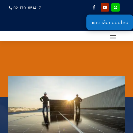
02-170-9514-7
แคตาล็อกออนไลน์