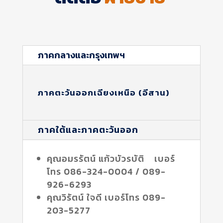
ภาคกลางและกรุงเทพฯ
ภาคตะวันออกเฉียงเหนือ (อีสาน)
ภาคใต้และภาคตะวันออก
คุณอมรรัตน์ แก้วบัวรบัติ เบอร์
โทร 086-324-0004 / 089-
926-6293
คุณวิรัตน์ ใจดี เบอร์โทร 089-
203-5277