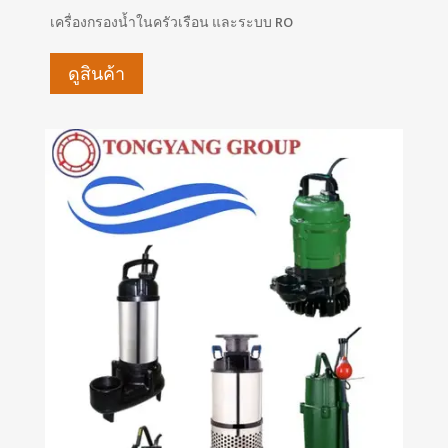
เครื่องกรองน้ำในครัวเรือน และระบบ RO
ดูสินค้า