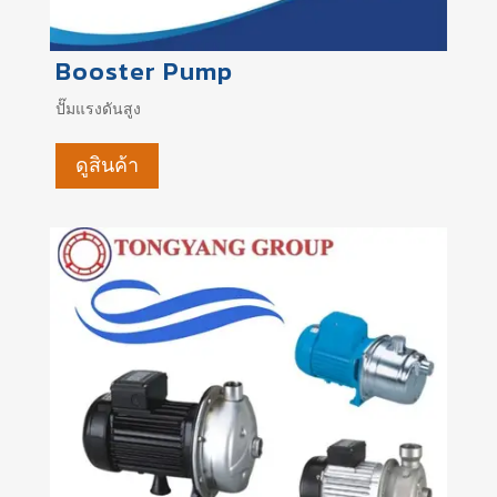
Booster Pump
ปั๊มแรงดันสูง
ดูสินค้า