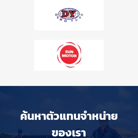
ค้นหาตัวแทนจำหน่าย
ของเรา