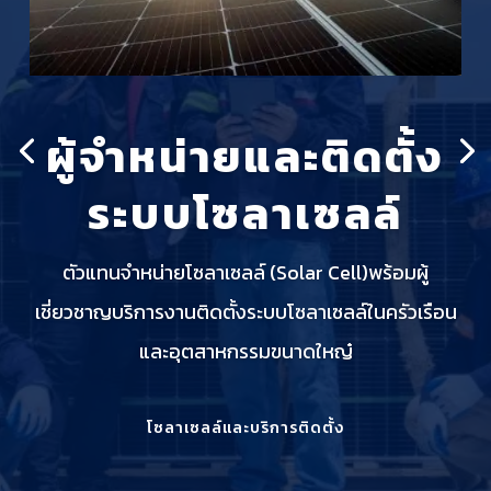
ผู้จำหน่ายและติดตั้ง
ระบบโซลาเซลล์
ตัวแทนจำหน่ายโซลาเซลล์ (Solar Cell)พร้อมผู้
เชี่ยวชาญบริการงานติดตั้งระบบโซลาเซลล์ในครัวเรือน
และอุตสาหกรรมขนาดใหญ๋
โซลาเซลล์และบริการติดตั้ง