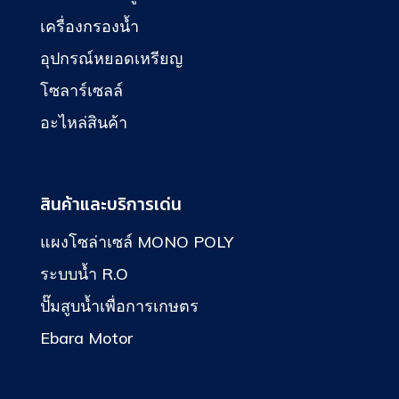
เครื่องกรองน้ำ
อุปกรณ์หยอดเหรียญ
โซลาร์เซลล์
อะไหล่สินค้า
สินค้าและบริการเด่น
แผงโซล่าเซล์ MONO POLY
ระบบน้ำ R.O
ปั๊มสูบน้ำเพื่อการเกษตร
Ebara Motor