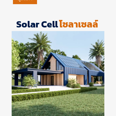
Solar Cell
โซลาเซลล์