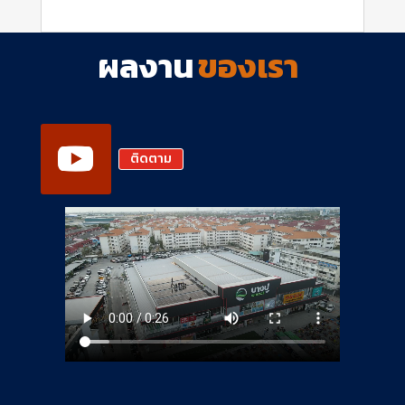
ผลงาน
ของเรา
ติดตาม