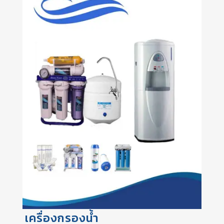
เครื่องกรองน้ำ