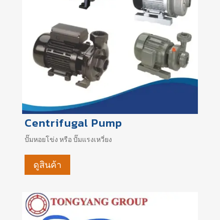
Centrifugal Pump
ปั๊มหอยโข่ง หรือ ปั๊มแรงเหวี่ยง
ดูสินค้า