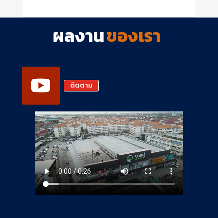
ผลงาน
ของเรา
ติดตาม