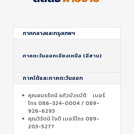
ภาคกลางและกรุงเทพฯ
ภาคตะวันออกเฉียงเหนือ (อีสาน)
ภาคใต้และภาคตะวันออก
คุณอมรรัตน์ แก้วบัวรบัติ เบอร์
โทร 086-324-0004 / 089-
926-6293
คุณวิรัตน์ ใจดี เบอร์โทร 089-
203-5277