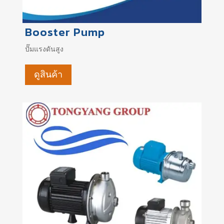
Booster Pump
ปั๊มแรงดันสูง
ดูสินค้า