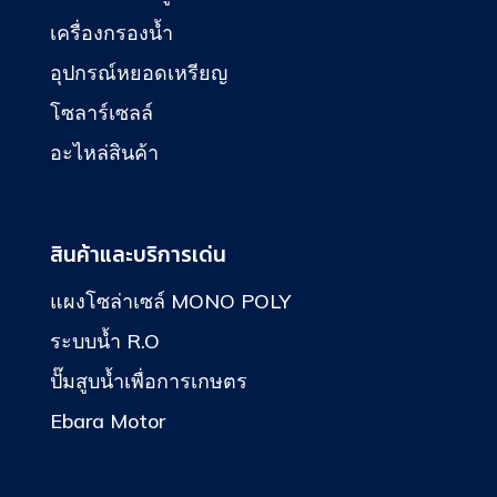
เครื่องกรองน้ำ
อุปกรณ์หยอดเหรียญ
โซลาร์เซลล์
อะไหล่สินค้า
สินค้าและบริการเด่น
แผงโซล่าเซล์ MONO POLY
ระบบน้ำ R.O
ปั๊มสูบน้ำเพื่อการเกษตร
Ebara Motor