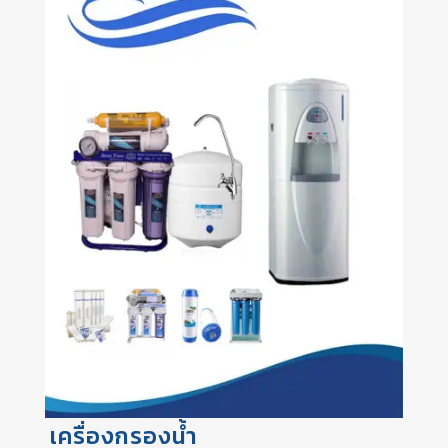
เครื่องกรองน้ำ