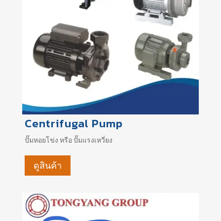
Centrifugal Pump
ปั๊มหอยโข่ง หรือ ปั๊มแรงเหวี่ยง
ดูสินค้า