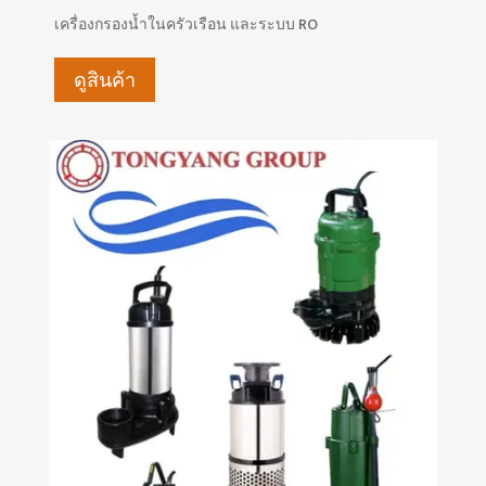
เครื่องกรองน้ำในครัวเรือน และระบบ RO
ดูสินค้า