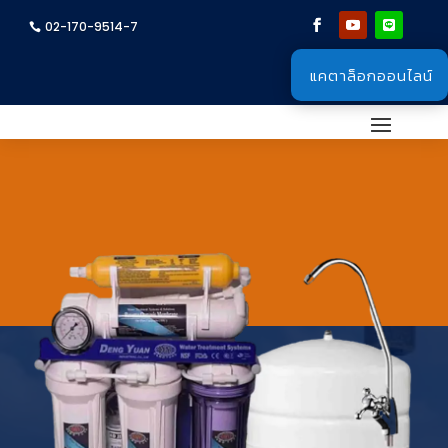
02-170-9514-7
แคตาล็อกออนไลน์