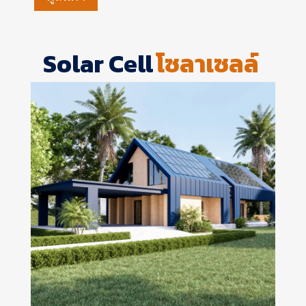
Solar Cell
โซลาเซลล์