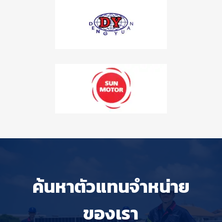
ค้นหาตัวแทนจำหน่าย
ของเรา