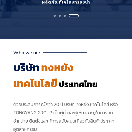
ผลิตภัณฑ์เครื่องกรองน้ำ
Who we are
บริษัท
ทงหยัง
เทคโนโลยี
ประเทศไทย
ด้วยประสบการณ์กว่า 20 ปี
บริษัท ทงหยัง เทคโนโลยี หรือ
TONGYANG GROUP เป็นผู้นำและผู้เชี่ยวชาญในการจัด
จำหน่าย ติดตั้งและให้การสนับสนุนเกี่ยวกับสินค้าประเภท
อุตสาหกรรม