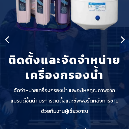
ติดตั้งและจัดจำหน่าย
เครื่องกรองน้ำ
จัดจำหน่ายเครื่องกรองน้ำ และอะไหล่คุณภาพจาก
แบรนด์ชั้นนำ บริการติดตั้งและซัพพอร์ตหลังการขาย
ด้วยทีมงานผู้เชี่ยวชาญ