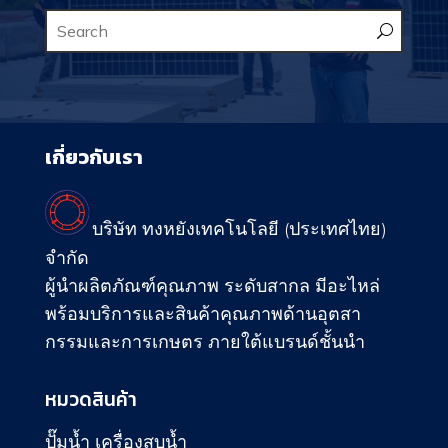
เกี่ยวกับเรา
บริษัท ทงหยังเทคโนโลยี (ประเทศไทย)
จำกัด
ผู้นำผลิตภัณฑ์คุณภาพ ระดับสากล มีอะไหล่
พร้อมบริการและสินค้าคุณภาพด้านอุตสา
กรรมและการเกษตร ภายใต้แบรนด์ชั้นนำ
หมวดสินค้า
ปั๊มน้ำ เครื่องสูบน้ำ