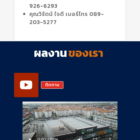
926-6293
คุณวิรัตน์ ใจดี เบอร์โทร 089-
203-5277
ผลงาน
ของเรา
ติดตาม