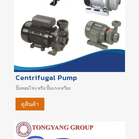
Centrifugal Pump
ปั๊มหอยโข่ง หรือ ปั๊มแรงเหวี่ยง
ดูสินค้า