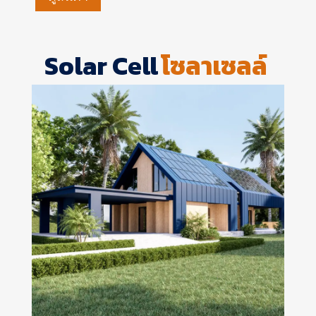
Solar Cell
โซลาเซลล์