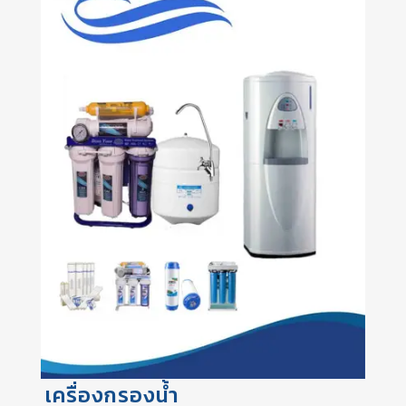
เครื่องกรองน้ำ