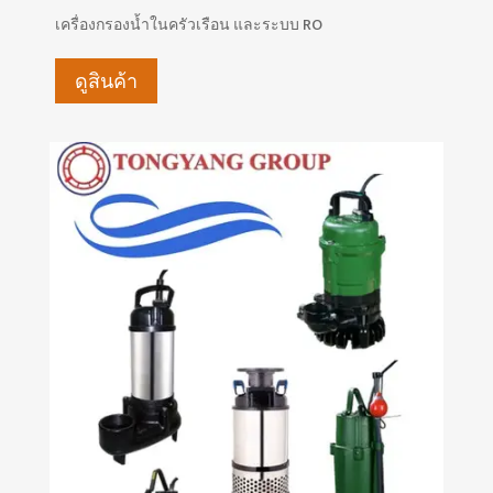
เครื่องกรองน้ำในครัวเรือน และระบบ RO
ดูสินค้า