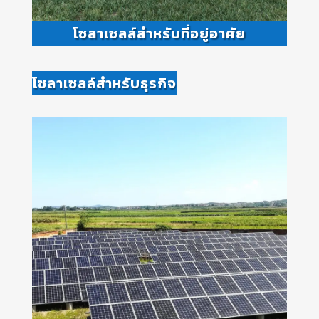
โซลาเซลล์สำหรับที่อยู่อาศัย
โซลาเซลล์สำหรับธุรกิจ