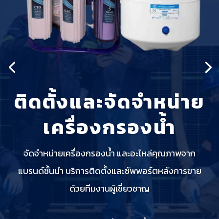
ติดตั้งและจัดจำหน่าย
เครื่องกรองน้ำ
จัดจำหน่ายเครื่องกรองน้ำ และอะไหล่คุณภาพจาก
แบรนด์ชั้นนำ บริการติดตั้งและซัพพอร์ตหลังการขาย
ด้วยทีมงานผู้เชี่ยวชาญ