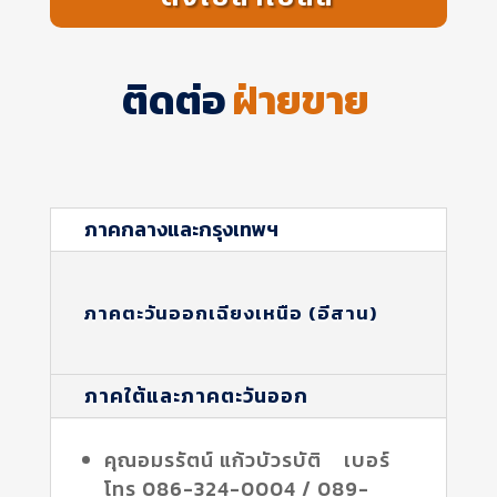
ติดต่อ
ฝ่ายขาย
ภาคกลางและกรุงเทพฯ
ภาคตะวันออกเฉียงเหนือ (อีสาน)
ภาคใต้และภาคตะวันออก
คุณอมรรัตน์ แก้วบัวรบัติ เบอร์
โทร 086-324-0004 / 089-