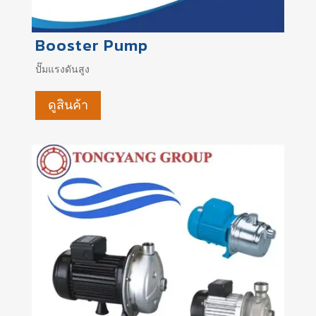
Booster Pump
ปั๊มแรงดันสูง
ดูสินค้า