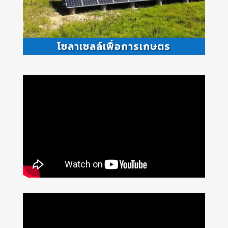
โซลาเซลล์เพื่อการเกษตร