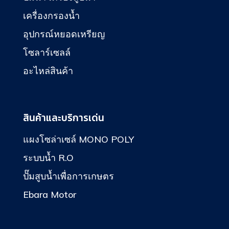
เครื่องกรองน้ำ
อุปกรณ์หยอดเหรียญ
โซลาร์เซลล์
อะไหล่สินค้า
สินค้าและบริการเด่น
แผงโซล่าเซล์ MONO POLY
ระบบน้ำ R.O
ปั๊มสูบน้ำเพื่อการเกษตร
Ebara Motor