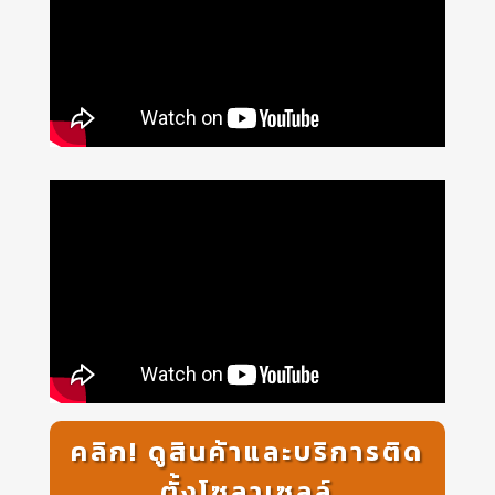
คลิก! ดูสินค้าและบริการติด
ตั้งโซลาเซลล์