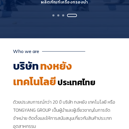
ผลิตภัณฑ์เครื่องกรองน้ำ
Who we are
บริษัท
ทงหยัง
เทคโนโลยี
ประเทศไทย
ด้วยประสบการณ์กว่า 20 ปี
บริษัท ทงหยัง เทคโนโลยี หรือ
TONGYANG GROUP เป็นผู้นำและผู้เชี่ยวชาญในการจัด
จำหน่าย ติดตั้งและให้การสนับสนุนเกี่ยวกับสินค้าประเภท
อุตสาหกรรม