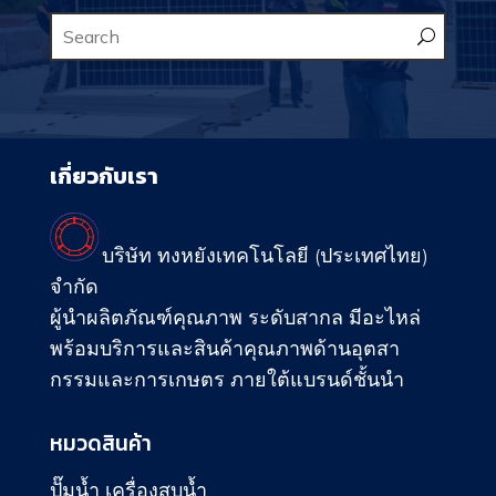
เกี่ยวกับเรา
บริษัท ทงหยังเทคโนโลยี (ประเทศไทย)
จำกัด
ผู้นำผลิตภัณฑ์คุณภาพ ระดับสากล มีอะไหล่
พร้อมบริการและสินค้าคุณภาพด้านอุตสา
กรรมและการเกษตร ภายใต้แบรนด์ชั้นนำ
หมวดสินค้า
ปั๊มน้ำ เครื่องสูบน้ำ