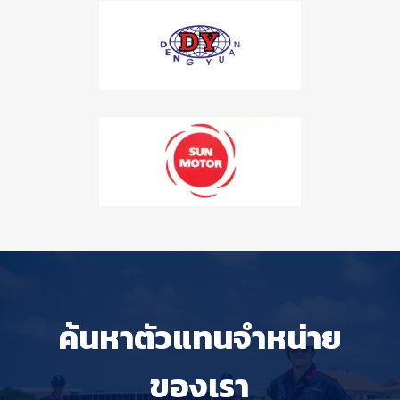
ค้นหาตัวแทนจำหน่าย
ของเรา