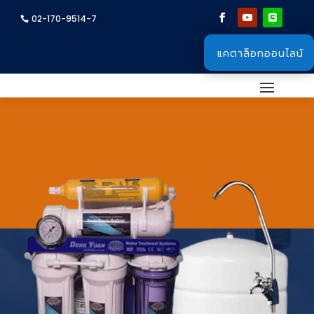
02-170-9514-7
แคตาล็อกออนไลน์