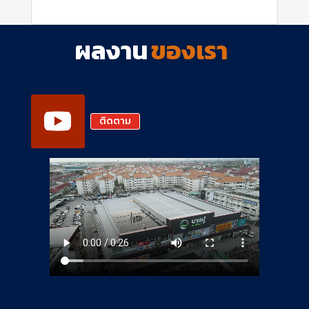
ผลงาน
ของเรา
ติดตาม