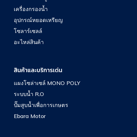
เครื่องกรองน้ำ
อุปกรณ์หยอดเหรียญ
โซลาร์เซลล์
อะไหล่สินค้า
สินค้าและบริการเด่น
แผงโซล่าเซล์ MONO POLY
ระบบน้ำ R.O
ปั๊มสูบน้ำเพื่อการเกษตร
Ebara Motor