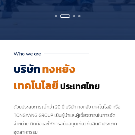
Who we are
บริษัท
ทงหยัง
เทคโนโลยี
ประเทศไทย
ด้วยประสบการณ์กว่า 20 ปี
บริษัท ทงหยัง เทคโนโลยี หรือ
TONGYANG GROUP เป็นผู้นำและผู้เชี่ยวชาญในการจัด
จำหน่าย ติดตั้งและให้การสนับสนุนเกี่ยวกับสินค้าประเภท
อุตสาหกรรม