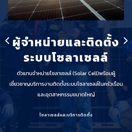
ผู้จำหน่ายและติดตั้ง
ระบบโซลาเซลล์
ตัวแทนจำหน่ายโซลาเซลล์ (Solar Cell)พร้อมผู้
เชี่ยวชาญบริการงานติดตั้งระบบโซลาเซลล์ในครัวเรือน
และอุตสาหกรรมขนาดใหญ๋
โซลาเซลล์และบริการติดตั้ง