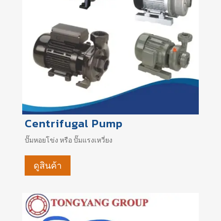
Centrifugal Pump
ปั๊มหอยโข่ง หรือ ปั๊มแรงเหวี่ยง
ดูสินค้า