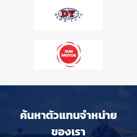
ค้นหาตัวแทนจำหน่าย
ของเรา