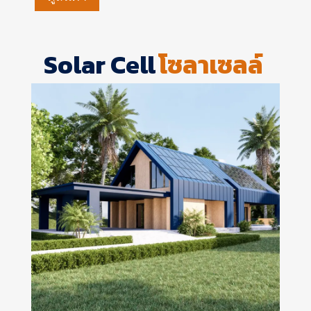
Solar Cell
โซลาเซลล์