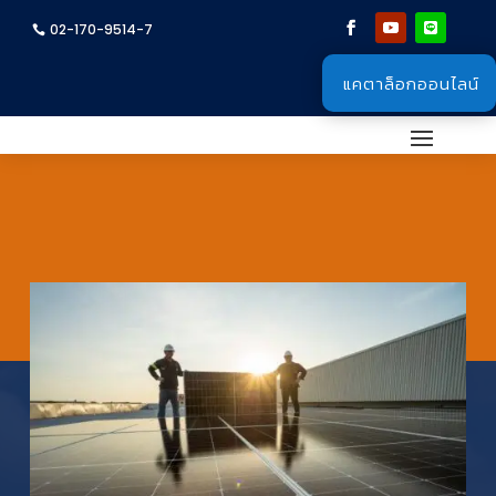
02-170-9514-7
แคตาล็อกออนไลน์