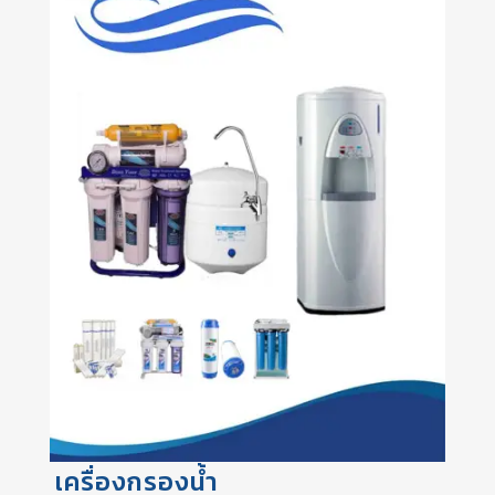
เครื่องกรองน้ำ