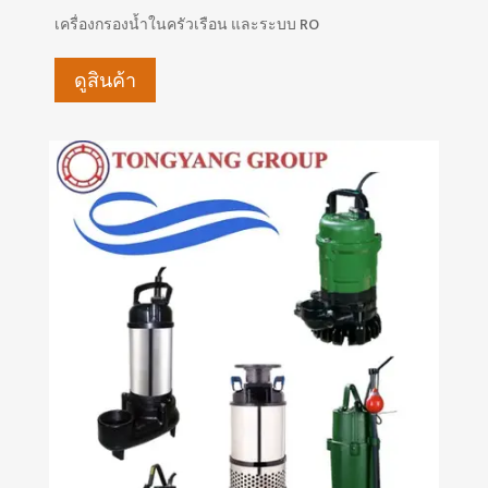
เครื่องกรองน้ำในครัวเรือน และระบบ RO
ดูสินค้า