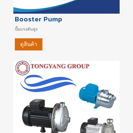
Booster Pump
ปั๊มแรงดันสูง
ดูสินค้า