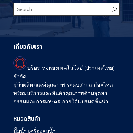
เกี่ยวกับเรา
บริษัท ทงหยังเทคโนโลยี (ประเทศไทย)
จำกัด
ผู้นำผลิตภัณฑ์คุณภาพ ระดับสากล มีอะไหล่
พร้อมบริการและสินค้าคุณภาพด้านอุตสา
กรรมและการเกษตร ภายใต้แบรนด์ชั้นนำ
หมวดสินค้า
ปั๊มน้ำ เครื่องสูบน้ำ