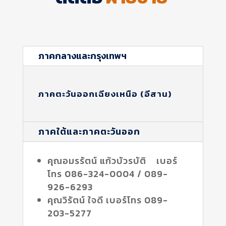
ภาคกลางและกรุงเทพฯ
ภาคตะวันออกเฉียงเหนือ (อีสาน)
ภาคใต้และภาคตะวันออก
คุณอมรรัตน์ แก้วบัวรบัติ เบอร์
โทร 086-324-0004 / 089-
926-6293
คุณวิรัตน์ ใจดี เบอร์โทร 089-
203-5277