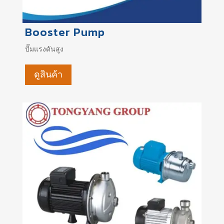
Booster Pump
ปั๊มแรงดันสูง
ดูสินค้า