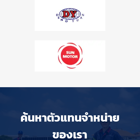
ค้นหาตัวแทนจำหน่าย
ของเรา