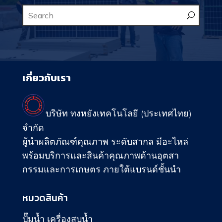
เกี่ยวกับเรา
บริษัท ทงหยังเทคโนโลยี (ประเทศไทย)
จำกัด
ผู้นำผลิตภัณฑ์คุณภาพ ระดับสากล มีอะไหล่
พร้อมบริการและสินค้าคุณภาพด้านอุตสา
กรรมและการเกษตร ภายใต้แบรนด์ชั้นนำ
หมวดสินค้า
ปั๊มน้ำ เครื่องสูบน้ำ