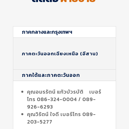
ภาคกลางและกรุงเทพฯ
ภาคตะวันออกเฉียงเหนือ (อีสาน)
ภาคใต้และภาคตะวันออก
คุณอมรรัตน์ แก้วบัวรบัติ เบอร์
โทร 086-324-0004 / 089-
926-6293
คุณวิรัตน์ ใจดี เบอร์โทร 089-
203-5277