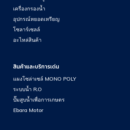
เครื่องกรองน้ำ
อุปกรณ์หยอดเหรียญ
โซลาร์เซลล์
อะไหล่สินค้า
สินค้าและบริการเด่น
แผงโซล่าเซล์ MONO POLY
ระบบน้ำ R.O
ปั๊มสูบน้ำเพื่อการเกษตร
Ebara Motor