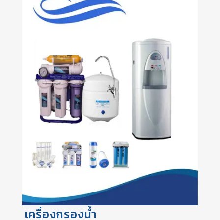
เครื่องกรองน้ำ