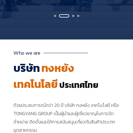
Who we are
บริษัท
ทงหยัง
เทคโนโลยี
ประเทศไทย
ด้วยประสบการณ์กว่า 20 ปี
บริษัท ทงหยัง เทคโนโลยี หรือ
TONGYANG GROUP เป็นผู้นำและผู้เชี่ยวชาญในการจัด
จำหน่าย ติดตั้งและให้การสนับสนุนเกี่ยวกับสินค้าประเภท
อุตสาหกรรม