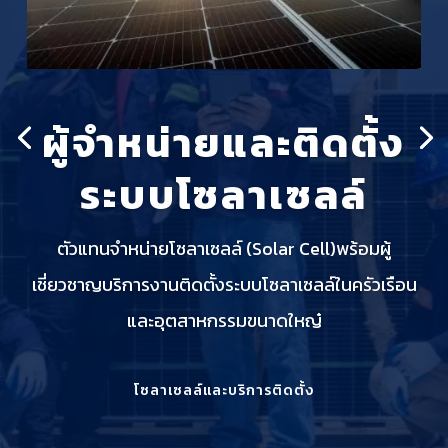
ผู้จำหน่ายและติดตั้ง
ระบบโซลาเซลล์
ตัวแทนจำหน่ายโซลาเซลล์ (Solar Cell)พร้อมผู้
เชี่ยวชาญบริการงานติดตั้งระบบโซลาเซลล์ในครัวเรือน
และอุตสาหกรรมขนาดใหญ๋
โซลาเซลล์และบริการติดตั้ง