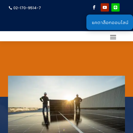
02-170-9514-7
แคตาล็อกออนไลน์