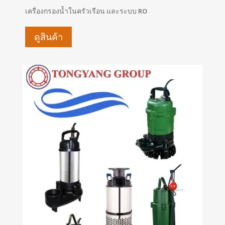
เครื่องกรองน้ำในครัวเรือน และระบบ RO
ดูสินค้า