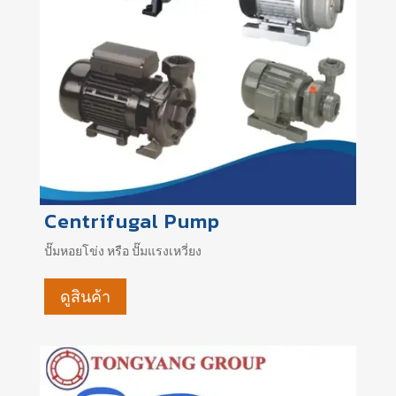
Centrifugal Pump
ปั๊มหอยโข่ง หรือ ปั๊มแรงเหวี่ยง
ดูสินค้า