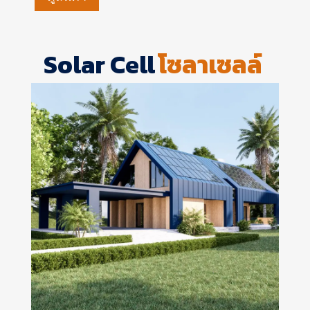
Solar Cell
โซลาเซลล์