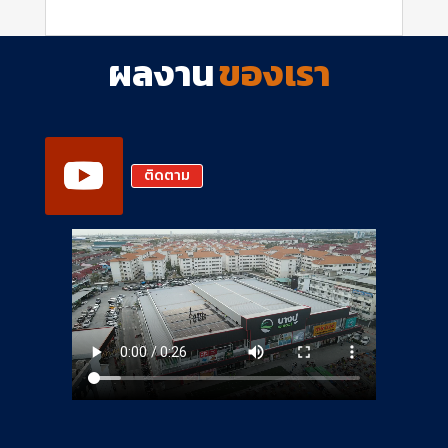
ผลงาน
ของเรา
ติดตาม