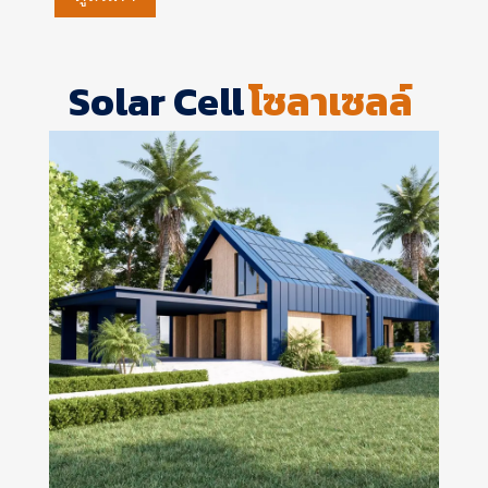
Solar Cell
โซลาเซลล์