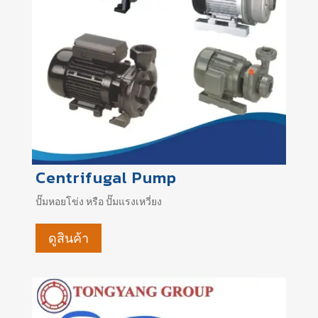
Centrifugal Pump
ปั๊มหอยโข่ง หรือ ปั๊มแรงเหวี่ยง
ดูสินค้า