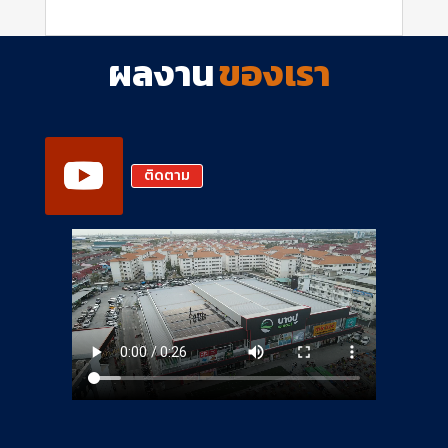
ผลงาน
ของเรา
ติดตาม