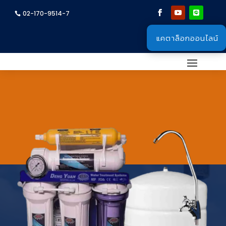
02-170-9514-7
แคตาล็อกออนไลน์