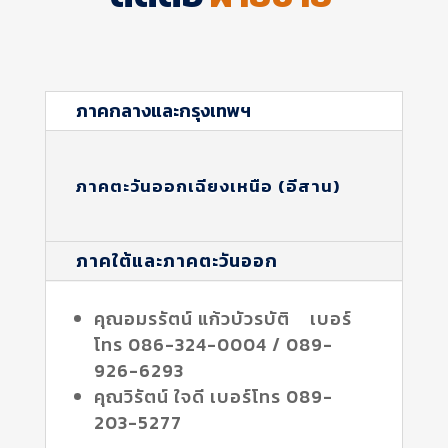
ภาคกลางและกรุงเทพฯ
ภาคตะวันออกเฉียงเหนือ (อีสาน)
ภาคใต้และภาคตะวันออก
คุณอมรรัตน์ แก้วบัวรบัติ เบอร์
โทร 086-324-0004 / 089-
926-6293
คุณวิรัตน์ ใจดี เบอร์โทร 089-
203-5277