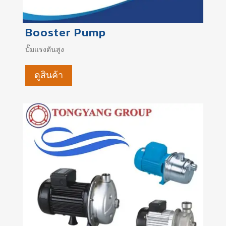
Booster Pump
ปั๊มแรงดันสูง
ดูสินค้า