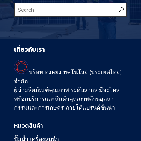
เกี่ยวกับเรา
บริษัท ทงหยังเทคโนโลยี (ประเทศไทย)
จำกัด
ผู้นำผลิตภัณฑ์คุณภาพ ระดับสากล มีอะไหล่
พร้อมบริการและสินค้าคุณภาพด้านอุตสา
กรรมและการเกษตร ภายใต้แบรนด์ชั้นนำ
หมวดสินค้า
ปั๊มน้ำ เครื่องสูบน้ำ