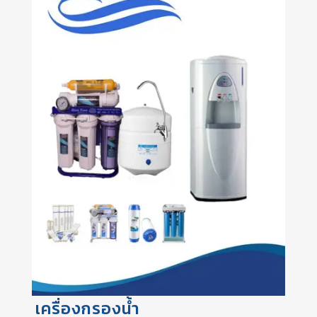
เครื่องกรองน้ำ