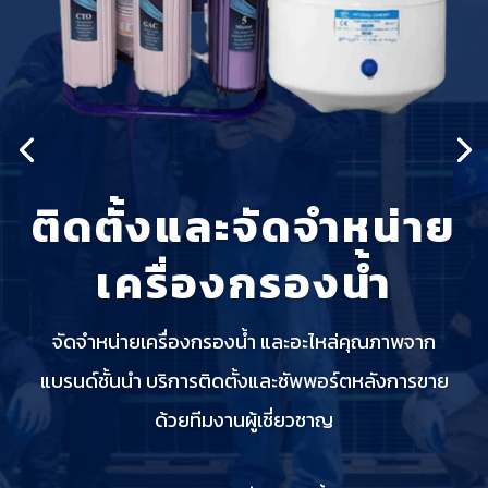
ติดตั้งและจัดจำหน่าย
เครื่องกรองน้ำ
จัดจำหน่ายเครื่องกรองน้ำ และอะไหล่คุณภาพจาก
แบรนด์ชั้นนำ บริการติดตั้งและซัพพอร์ตหลังการขาย
ด้วยทีมงานผู้เชี่ยวชาญ