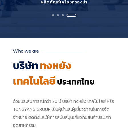
ผลิตภัณฑ์เครื่องกรองน้ำ
Who we are
บริษัท
ทงหยัง
เทคโนโลยี
ประเทศไทย
ด้วยประสบการณ์กว่า 20 ปี
บริษัท ทงหยัง เทคโนโลยี หรือ
TONGYANG GROUP เป็นผู้นำและผู้เชี่ยวชาญในการจัด
จำหน่าย ติดตั้งและให้การสนับสนุนเกี่ยวกับสินค้าประเภท
อุตสาหกรรม