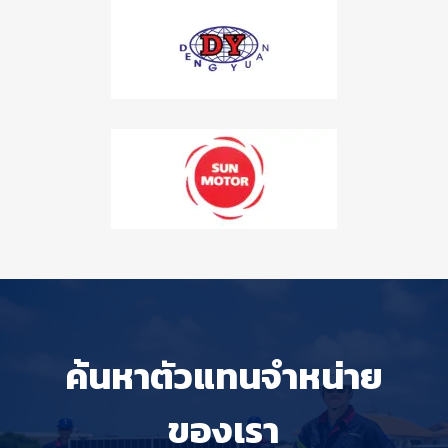
ค้นหาตัวแทนจำหน่าย
ของเรา