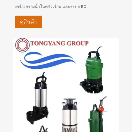
เครื่องกรองน้ำในครัวเรือน และระบบ RO
ดูสินค้า