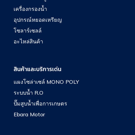
เครื่องกรองน้ำ
อุปกรณ์หยอดเหรียญ
โซลาร์เซลล์
อะไหล่สินค้า
สินค้าและบริการเด่น
แผงโซล่าเซล์ MONO POLY
ระบบน้ำ R.O
ปั๊มสูบน้ำเพื่อการเกษตร
Ebara Motor