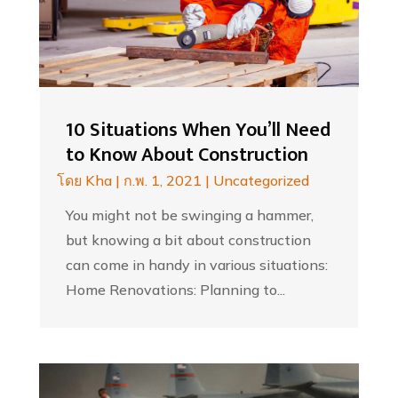
10 Situations When You’ll Need
to Know About Construction
โดย
Kha
|
ก.พ. 1, 2021
|
Uncategorized
You might not be swinging a hammer,
but knowing a bit about construction
can come in handy in various situations:
Home Renovations: Planning to...