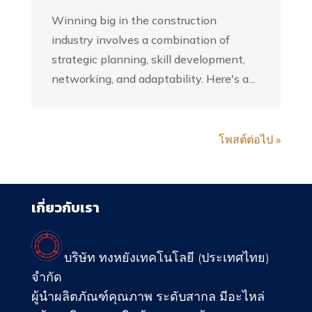
Winning big in the construction
industry involves a combination of
strategic planning, skill development,
networking, and adaptability. Here's a...
โพสต์ต่อไป »
เกี่ยวกับเรา
บริษัท ทงหยังเทคโนโลยี (ประเทศไทย)
จำกัด
ผู้นำผลิตภัณฑ์คุณภาพ ระดับสากล มีอะไหล่