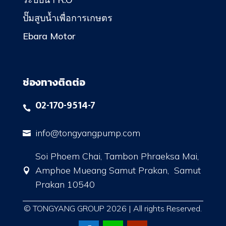
ปั๊มสูบน้ำเพื่อการเกษตร
Ebara Motor
ช่องทางติดต่อ
02-170-9514-7

info@tongyangpump.com

Soi Phoem Chai, Tambon Phraeksa Mai,
Amphoe Mueang Samut Prakan, Samut

Prakan 10540
© TONGYANG GROUP 2026 | All rights Reserved.