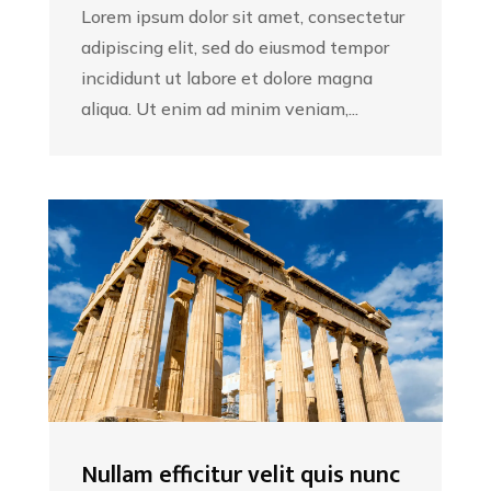
Lorem ipsum dolor sit amet, consectetur
adipiscing elit, sed do eiusmod tempor
incididunt ut labore et dolore magna
aliqua. Ut enim ad minim veniam,...
Nullam efficitur velit quis nunc