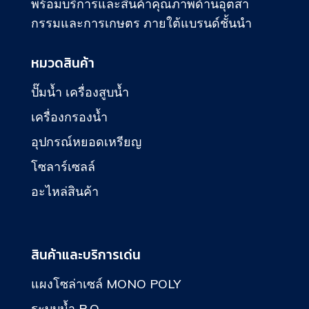
พร้อมบริการและสินค้าคุณภาพด้านอุตสา
กรรมและการเกษตร ภายใต้แบรนด์ชั้นนำ
หมวดสินค้า
ปั๊มน้ำ เครื่องสูบน้ำ
เครื่องกรองน้ำ
อุปกรณ์หยอดเหรียญ
โซลาร์เซลล์
อะไหล่สินค้า
สินค้าและบริการเด่น
แผงโซล่าเซล์ MONO POLY
ระบบน้ำ R.O