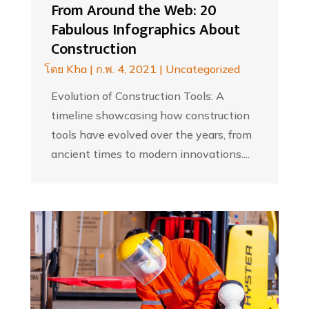
From Around the Web: 20
Fabulous Infographics About
Construction
โดย
Kha
|
ก.พ. 4, 2021
|
Uncategorized
Evolution of Construction Tools: A
timeline showcasing how construction
tools have evolved over the years, from
ancient times to modern innovations....