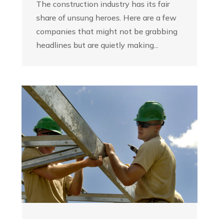
The construction industry has its fair
share of unsung heroes. Here are a few
companies that might not be grabbing
headlines but are quietly making...