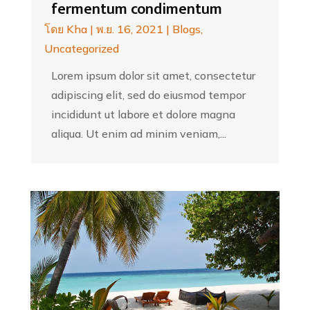
fermentum condimentum
โดย
Kha
|
พ.ย. 16, 2021
|
Blogs
,
Uncategorized
Lorem ipsum dolor sit amet, consectetur
adipiscing elit, sed do eiusmod tempor
incididunt ut labore et dolore magna
aliqua. Ut enim ad minim veniam,...