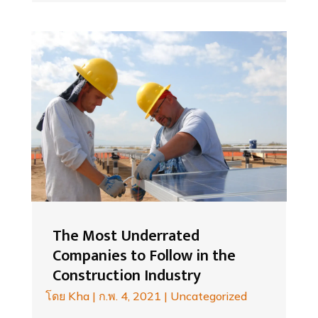
The Most Underrated
Companies to Follow in the
Construction Industry
โดย
Kha
|
ก.พ. 4, 2021
|
Uncategorized