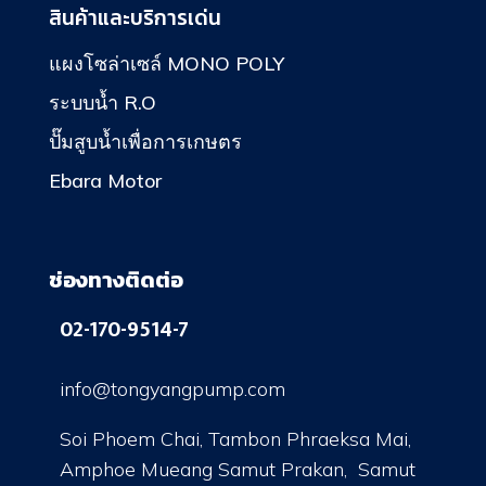
สินค้าและบริการเด่น
แผงโซล่าเซล์ MONO POLY
ระบบน้ำ R.O
ปั๊มสูบน้ำเพื่อการเกษตร
Ebara Motor
ช่องทางติดต่อ
02-170-9514-7
info@tongyangpump.com
Soi Phoem Chai, Tambon Phraeksa Mai,
Amphoe Mueang Samut Prakan, Samut