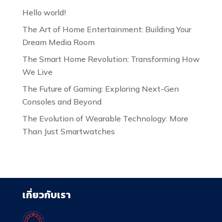
Hello world!
The Art of Home Entertainment: Building Your
Dream Media Room
The Smart Home Revolution: Transforming How
We Live
The Future of Gaming: Exploring Next-Gen
Consoles and Beyond
The Evolution of Wearable Technology: More
Than Just Smartwatches
เกี่ยวกับเรา