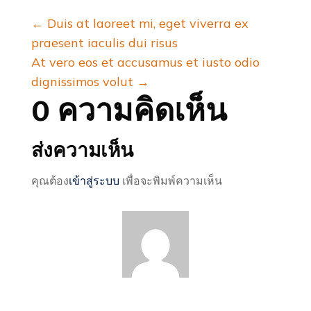
←
Duis at laoreet mi, eget viverra ex
praesent iaculis dui risus
At vero eos et accusamus et iusto odio
dignissimos volut
→
0 ความคิดเห็น
ส่งความเห็น
คุณต้อง
เข้าสู่ระบบ
เพื่อจะพิมพ์ความเห็น