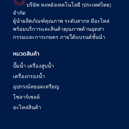
บริษัท ทงหยังเทคโนโลยี (ประเทศไทย)
จำกัด
ผู้นำผลิตภัณฑ์คุณภาพ ระดับสากล มีอะไหล่
พร้อมบริการและสินค้าคุณภาพด้านอุตสา
กรรมและการเกษตร ภายใต้แบรนด์ชั้นนำ
หมวดสินค้า
ปั๊มน้ำ เครื่องสูบน้ำ
เครื่องกรองน้ำ
อุปกรณ์หยอดเหรียญ
โซลาร์เซลล์
อะไหล่สินค้า