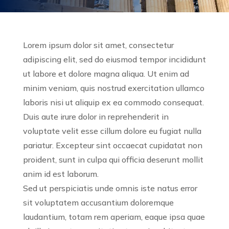
Lorem ipsum dolor sit amet, consectetur
adipiscing elit, sed do eiusmod tempor incididunt
ut labore et dolore magna aliqua. Ut enim ad
minim veniam, quis nostrud exercitation ullamco
laboris nisi ut aliquip ex ea commodo consequat.
Duis aute irure dolor in reprehenderit in
voluptate velit esse cillum dolore eu fugiat nulla
pariatur. Excepteur sint occaecat cupidatat non
proident, sunt in culpa qui officia deserunt mollit
anim id est laborum.
Sed ut perspiciatis unde omnis iste natus error
sit voluptatem accusantium doloremque
laudantium, totam rem aperiam, eaque ipsa quae